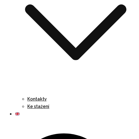
Kontakty
Ke stažení