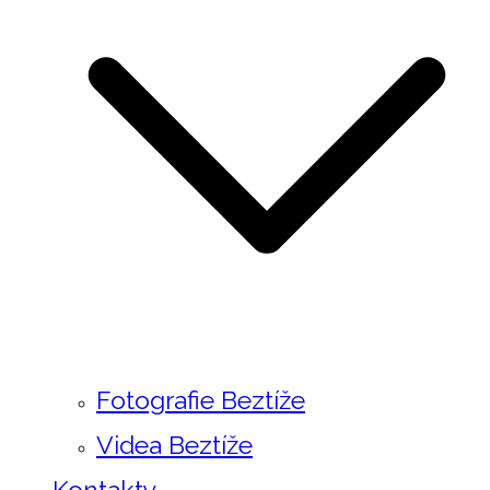
Fotografie Beztíže
Videa Beztíže
Kontakty