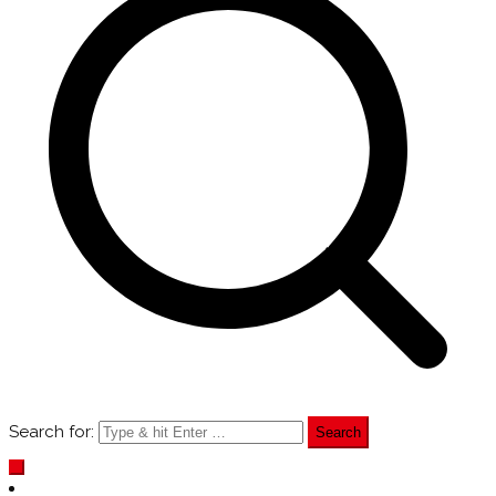
Search for: