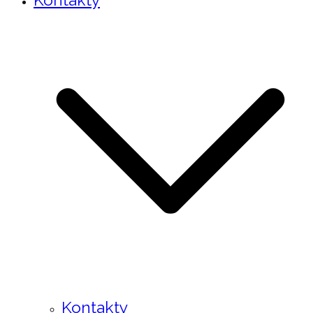
Kontakty