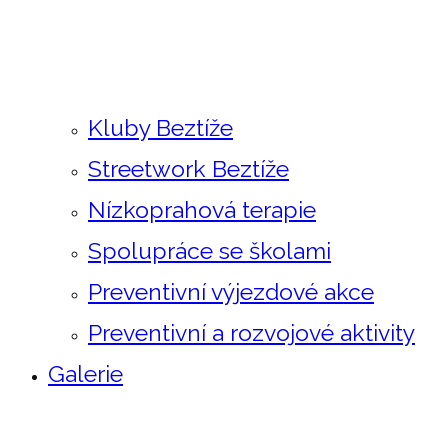
Kluby Beztíže
Streetwork Beztíže
Nízkoprahová terapie
Spolupráce se školami
Preventivní výjezdové akce
Preventivní a rozvojové aktivity
Galerie