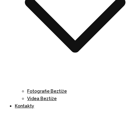
Fotografie Beztíže
Videa Beztíže
Kontakty