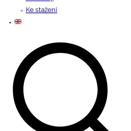
Ke stažení