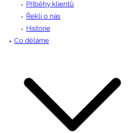
Příběhy klientů
Řekli o nás
Historie
Co děláme