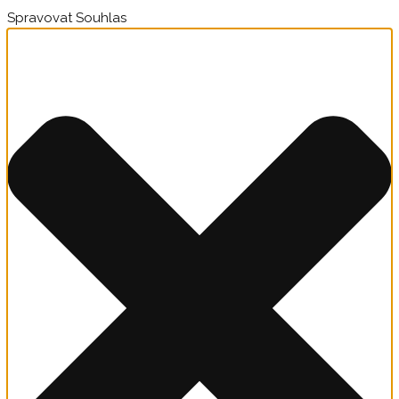
Spravovat Souhlas