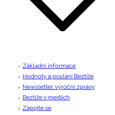
Základní informace
Hodnoty a poslání Beztíže
Newsletter, výroční zprávy
Beztíže v mediích
Zapojte se