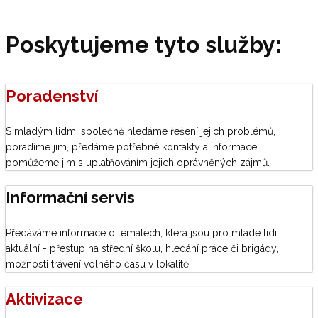
Poskytujeme tyto služby:
Poradenství
S mladým lidmi společně hledáme řešení jejich problémů,
poradíme jim, předáme potřebné kontakty a informace,
pomůžeme jim s uplatňováním jejich oprávněných zájmů.
Informační servis
Předáváme informace o tématech, která jsou pro mladé lidi
aktuální - přestup na střední školu, hledání práce či brigády,
možnosti trávení volného času v lokalitě.
Aktivizace