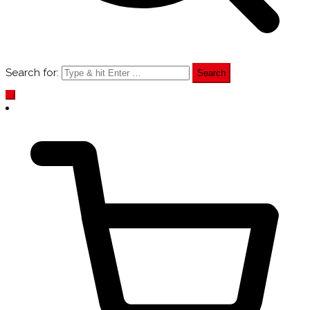
Search for: