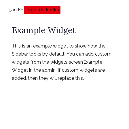
500
Kč
Přidat do košíku
Example Widget
This is an example widget to show how the
Sidebar looks by default. You can add custom
widgets from the widgets screenExample
Widget in the admin. If custom widgets are
added, then they will replace this.