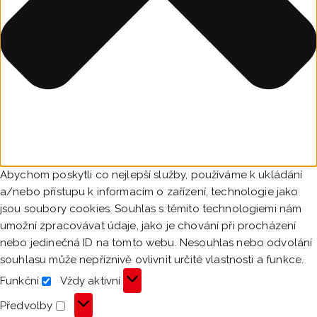
Abychom poskytli co nejlepší služby, používáme k ukládání
a/nebo přístupu k informacím o zařízení, technologie jako
jsou soubory cookies. Souhlas s těmito technologiemi nám
umožní zpracovávat údaje, jako je chování při procházení
nebo jedinečná ID na tomto webu. Nesouhlas nebo odvolání
souhlasu může nepříznivě ovlivnit určité vlastnosti a funkce.
Funkční
Vždy aktivní
Funkční
Předvolby
Předvolby