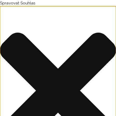
Spravovat Souhlas