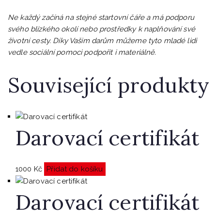
Ne každý začíná na stejné startovní čáře a má podporu
svého blízkého okolí nebo prostředky k naplňování své
životní cesty. Díky Vašim darům můžeme tyto mladé lidi
vedle sociální pomoci podpořit i materiálně.
Související produkty
Darovací certifikát
1000
Kč
Přidat do košíku
Darovací certifikát