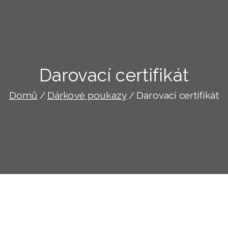
Darovací certifikát
Domů
Dárkové poukazy
Darovací certifikát