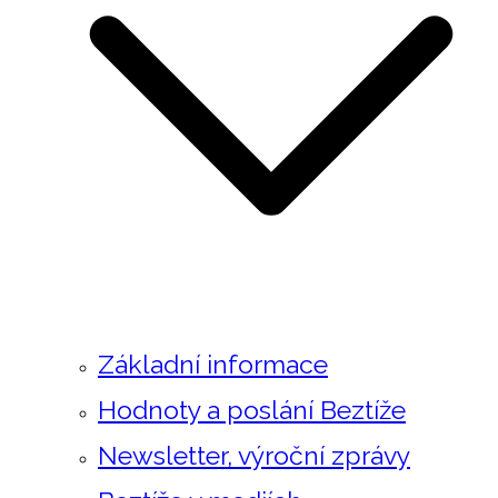
Základní informace
Hodnoty a poslání Beztíže
Newsletter, výroční zprávy