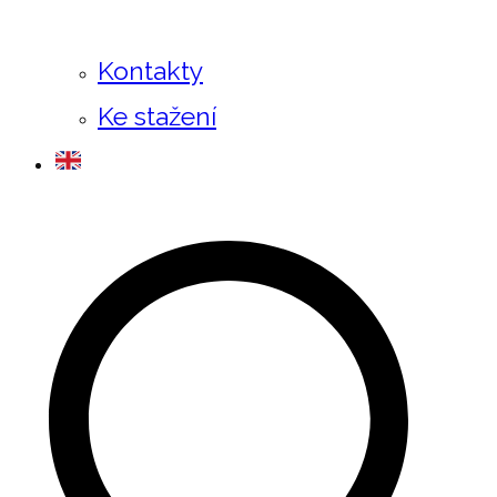
Kontakty
Ke stažení