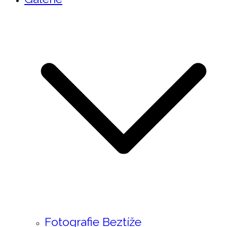
Fotografie Beztíže