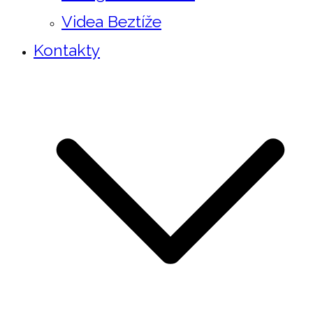
Videa Beztíže
Kontakty