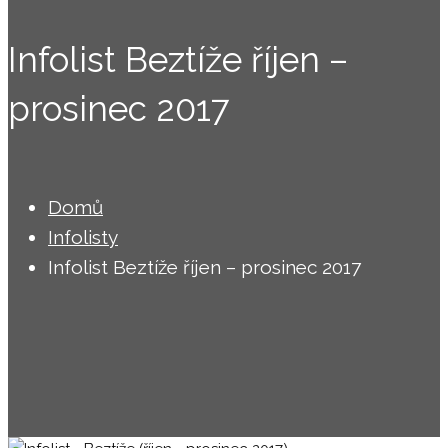
Infolist Beztíže říjen –
prosinec 2017
Domů
Infolisty
Infolist Beztíže říjen – prosinec 2017