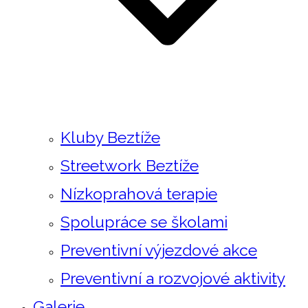
Kluby Beztíže
Streetwork Beztíže
Nízkoprahová terapie
Spolupráce se školami
Preventivní výjezdové akce
Preventivní a rozvojové aktivity
Galerie