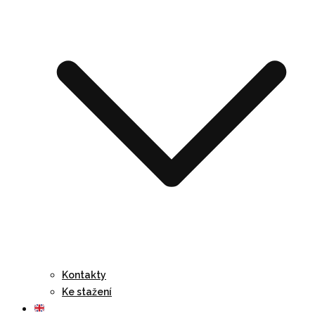
Kontakty
Ke stažení