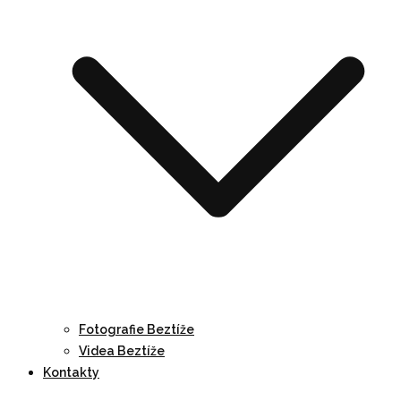
Fotografie Beztíže
Videa Beztíže
Kontakty