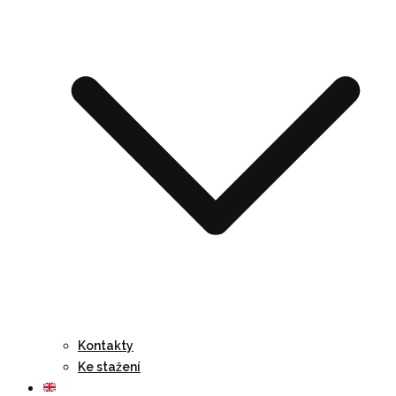
Kontakty
Ke stažení