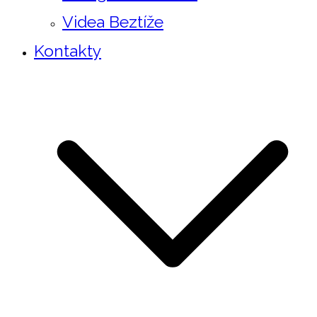
Videa Beztíže
Kontakty