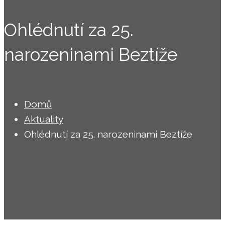
Ohlédnutí za 25.
narozeninami Beztíže
Domů
Aktuality
Ohlédnutí za 25. narozeninami Beztíže