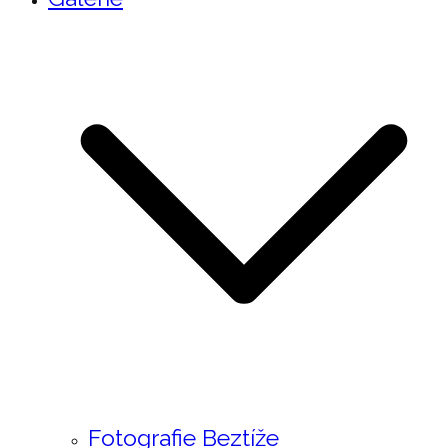
Fotografie Beztíže