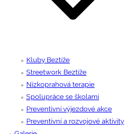
Kluby Beztíže
Streetwork Beztíže
Nízkoprahová terapie
Spolupráce se školami
Preventivní výjezdové akce
Preventivní a rozvojové aktivity
Galerie