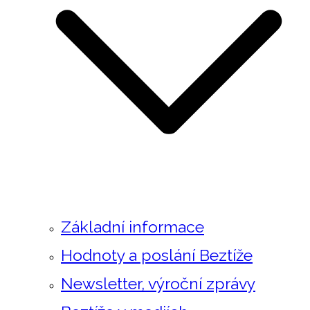
Základní informace
Hodnoty a poslání Beztíže
Newsletter, výroční zprávy