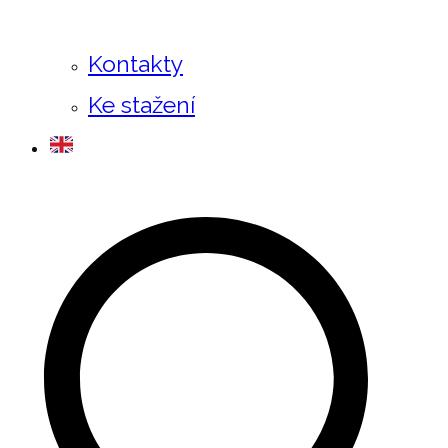
Kontakty
Ke stažení