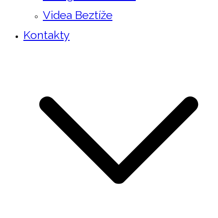
Videa Beztíže
Kontakty