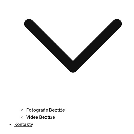
Fotografie Beztíže
Videa Beztíže
Kontakty