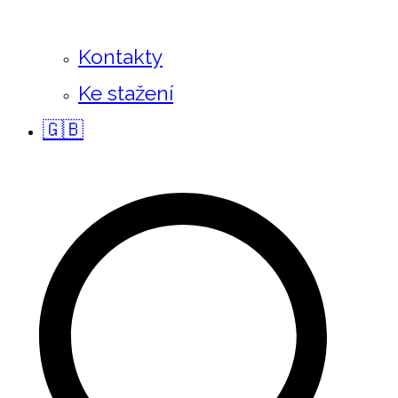
Kontakty
Ke stažení
🇬🇧