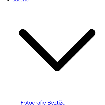
Fotografie Beztíže