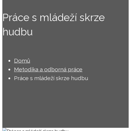
Práce s mládeží skrze
hudbu
Domů
Metodika a odborná práce
Práce s mládeží skrze hudbu