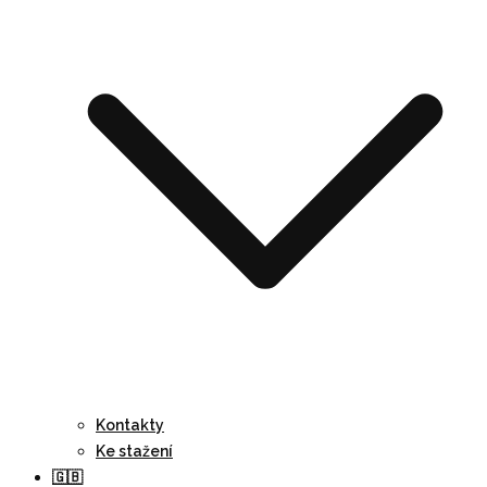
Kontakty
Ke stažení
🇬🇧