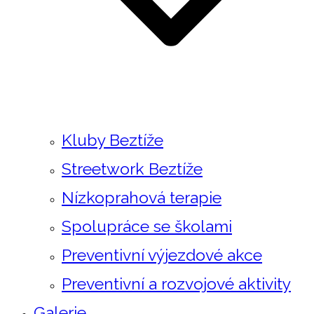
Kluby Beztíže
Streetwork Beztíže
Nízkoprahová terapie
Spolupráce se školami
Preventivní výjezdové akce
Preventivní a rozvojové aktivity
Galerie