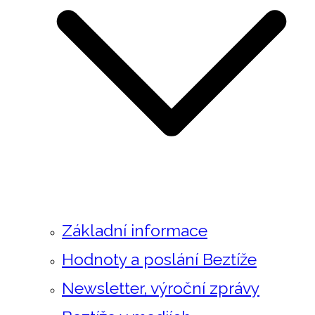
Základní informace
Hodnoty a poslání Beztíže
Newsletter, výroční zprávy