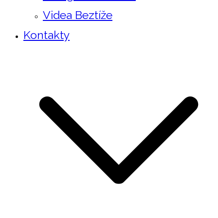
Videa Beztíže
Kontakty