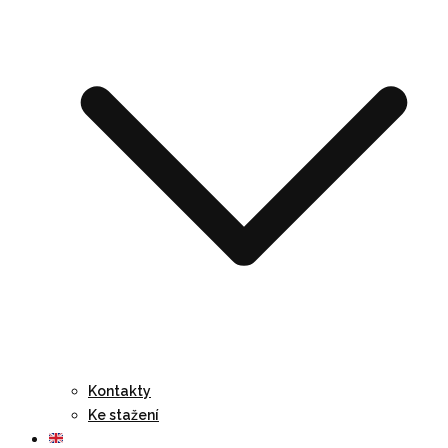
Kontakty
Ke stažení