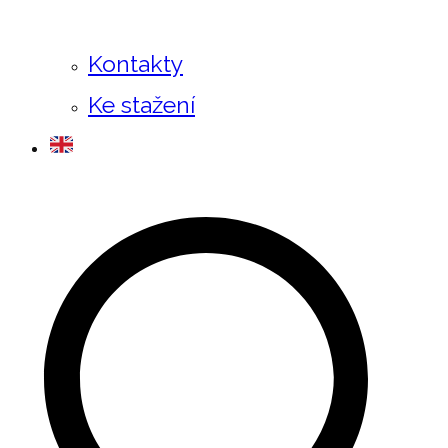
Kontakty
Ke stažení