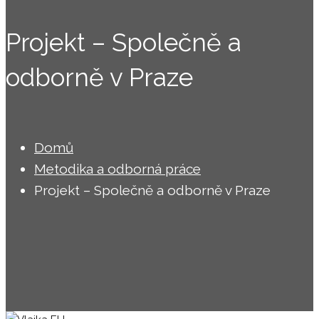
Projekt – Společně a
odborně v Praze
Domů
Metodika a odborná práce
Projekt – Společně a odborně v Praze