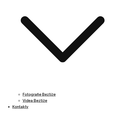
Fotografie Beztíže
Videa Beztíže
Kontakty