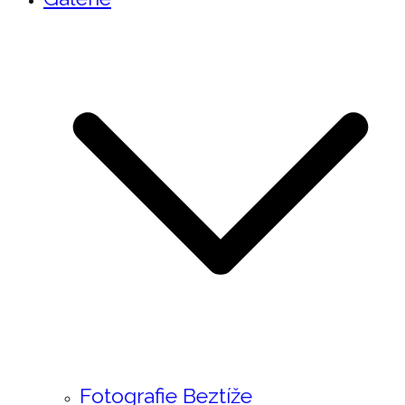
Fotografie Beztíže