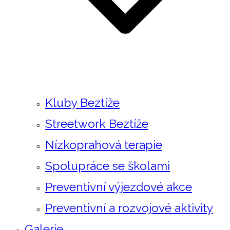
Kluby Beztíže
Streetwork Beztíže
Nízkoprahová terapie
Spolupráce se školami
Preventivní výjezdové akce
Preventivní a rozvojové aktivity
Galerie