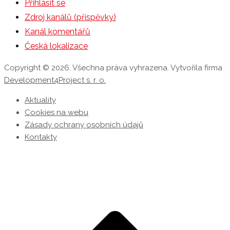
Přihlásit se
Zdroj kanálů (příspěvky)
Kanál komentářů
Česká lokalizace
Copyright © 2026. Všechna práva vyhrazena. Vytvořila firma
Development4Project s. r. o.
Aktuality
Cookies na webu
Zásady ochrany osobních údajů
Kontakty