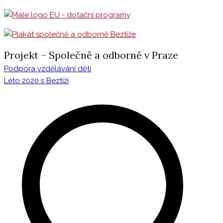
Projekt – Společně a odborně v Praze
Podpora vzdělávání dětí
Léto 2020 s Beztíží