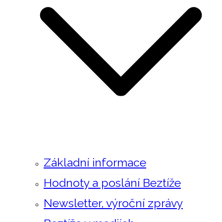
Základní informace
Hodnoty a poslání Beztíže
Newsletter, výroční zprávy