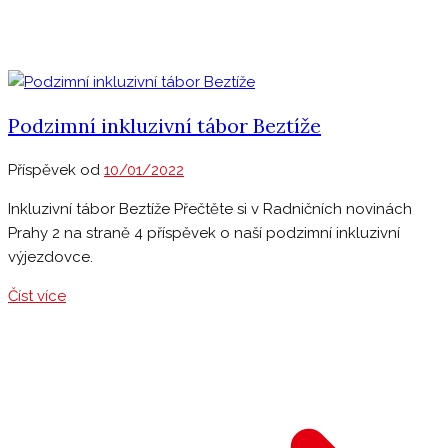
Podzimní inkluzivní tábor Beztíže
Příspěvek od
10/01/2022
Inkluzivní tábor Beztíže Přečtěte si v Radničních novinách
Prahy 2 na straně 4 příspěvek o naší podzimní inkluzivní
výjezdovce.
Číst více