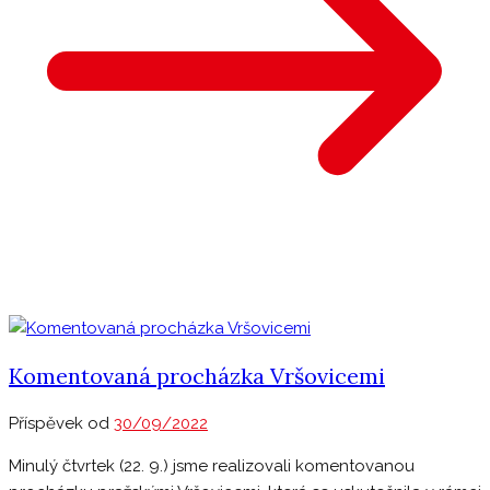
Komentovaná procházka Vršovicemi
Příspěvek od
30/09/2022
Minulý čtvrtek (22. 9.) jsme realizovali komentovanou