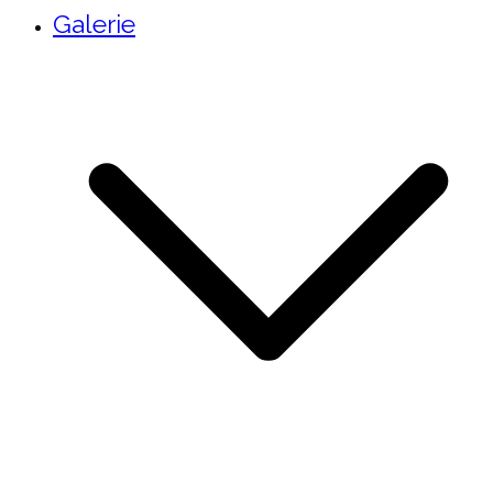
Galerie