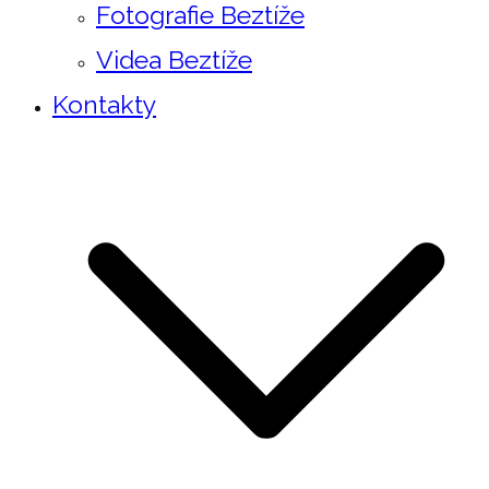
Fotografie Beztíže
Videa Beztíže
Kontakty