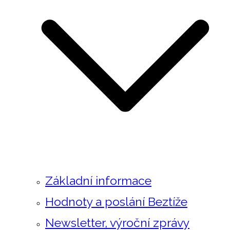
Základní informace
Hodnoty a poslání Beztíže
Newsletter, výroční zprávy