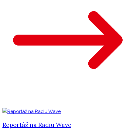
Reportáž na Radiu Wave