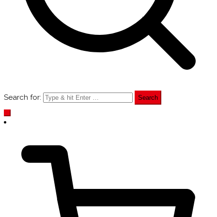
Search for: