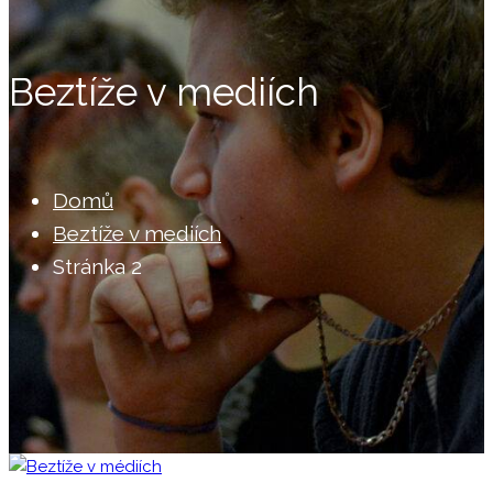
Beztíže v mediích
Domů
Beztíže v mediích
Stránka 2