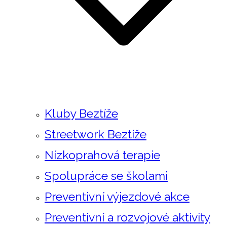
Kluby Beztíže
Streetwork Beztíže
Nízkoprahová terapie
Spolupráce se školami
Preventivní výjezdové akce
Preventivní a rozvojové aktivity