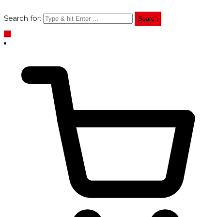
Search for: