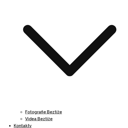
Fotografie Beztíže
Videa Beztíže
Kontakty