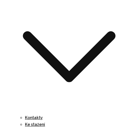
Kontakty
Ke stažení