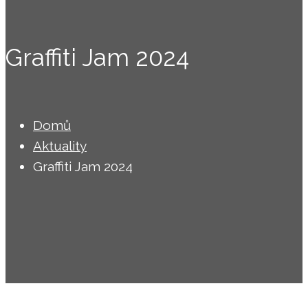
Graffiti Jam 2024
Domů
Aktuality
Graffiti Jam 2024