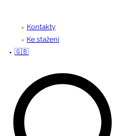
Kontakty
Ke stažení
🇬🇧