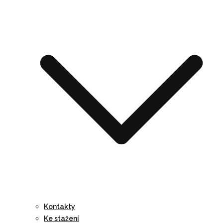
Kontakty
Ke stažení