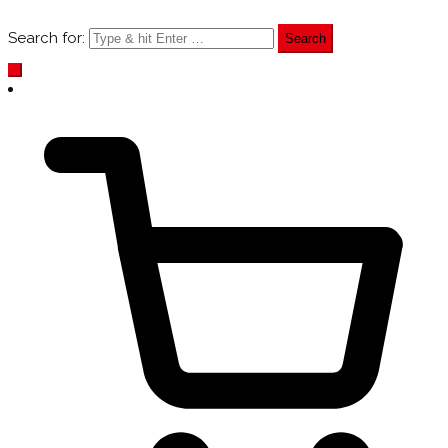
Search for: