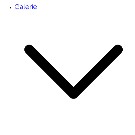
Galerie