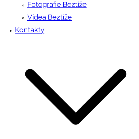
Fotografie Beztíže
Videa Beztíže
Kontakty