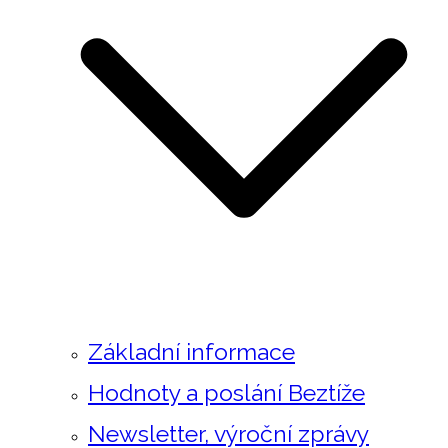
Základní informace
Hodnoty a poslání Beztíže
Newsletter, výroční zprávy