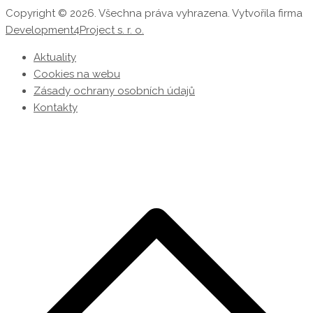
Copyright © 2026. Všechna práva vyhrazena. Vytvořila firma
Development4Project s. r. o.
Aktuality
Cookies na webu
Zásady ochrany osobních údajů
Kontakty