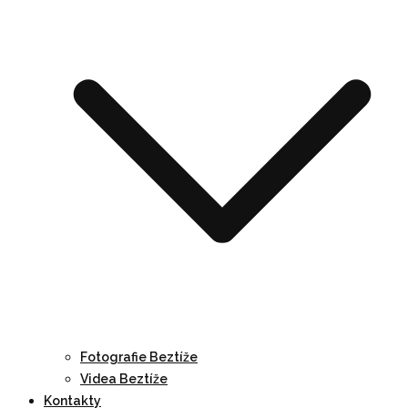
Fotografie Beztíže
Videa Beztíže
Kontakty