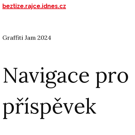
beztize.rajce.idnes.cz
Graffiti Jam 2024
Navigace pro
příspěvek