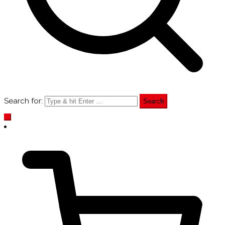
Search for: