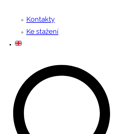
Kontakty
Ke stažení