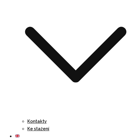
Kontakty
Ke stažení