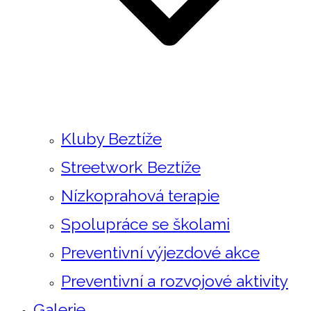
Kluby Beztíže
Streetwork Beztíže
Nízkoprahová terapie
Spolupráce se školami
Preventivní výjezdové akce
Preventivní a rozvojové aktivity
Galerie