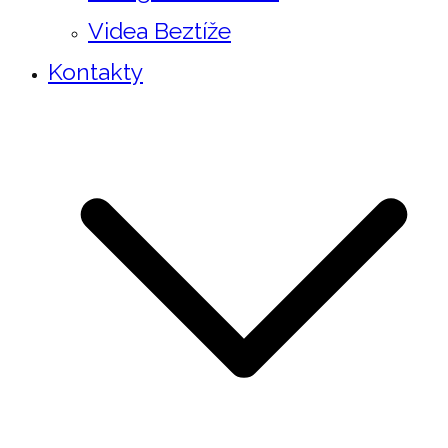
Videa Beztíže
Kontakty