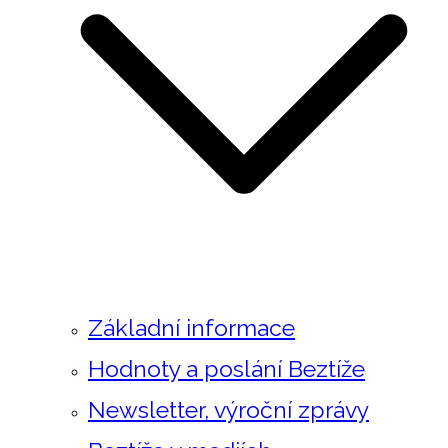
Základní informace
Hodnoty a poslání Beztíže
Newsletter, výroční zprávy