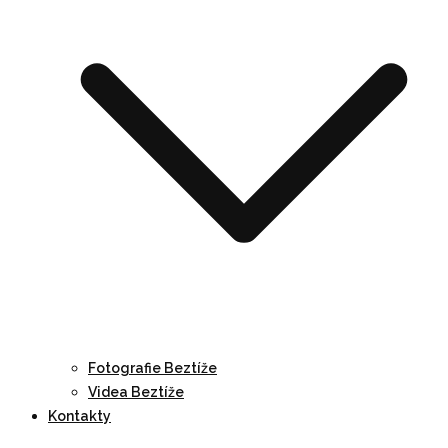
Fotografie Beztíže
Videa Beztíže
Kontakty