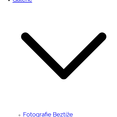
Fotografie Beztíže