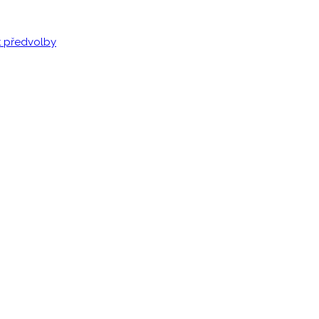
t předvolby