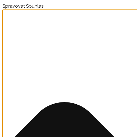
Spravovat Souhlas