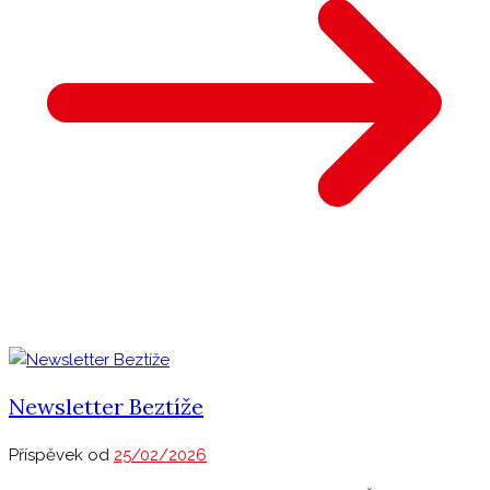
Newsletter Beztíže
Příspěvek od
25/02/2026