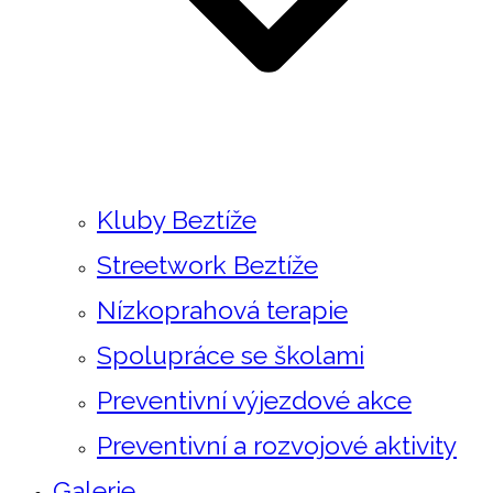
Kluby Beztíže
Streetwork Beztíže
Nízkoprahová terapie
Spolupráce se školami
Preventivní výjezdové akce
Preventivní a rozvojové aktivity
Galerie