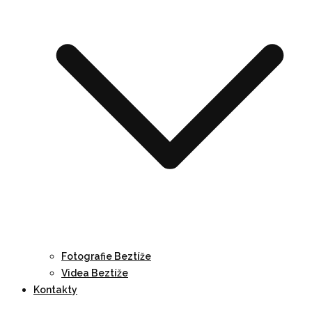
Fotografie Beztíže
Videa Beztíže
Kontakty