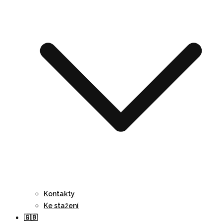
Kontakty
Ke stažení
🇬🇧