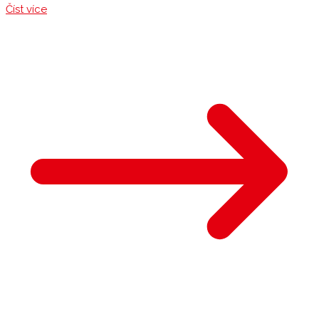
Číst více