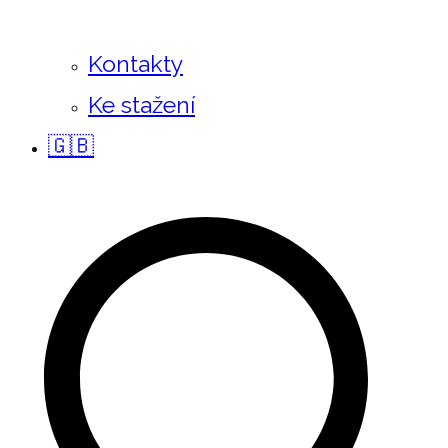
Kontakty
Ke stažení
🇬🇧