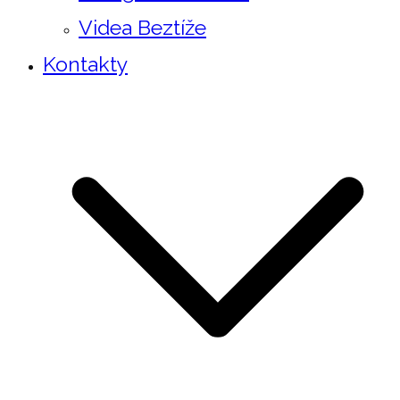
Videa Beztíže
Kontakty