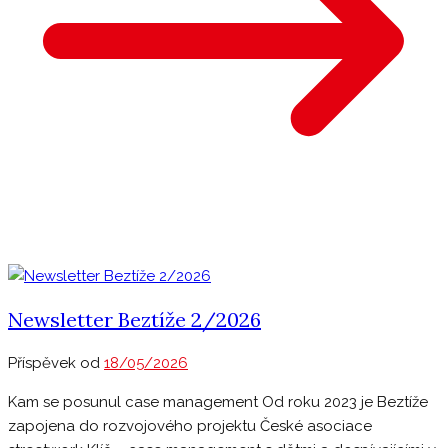
Newsletter Beztíže 2/2026
Příspěvek od
18/05/2026
Kam se posunul case management Od roku 2023 je Beztíže
zapojena do rozvojového projektu České asociace