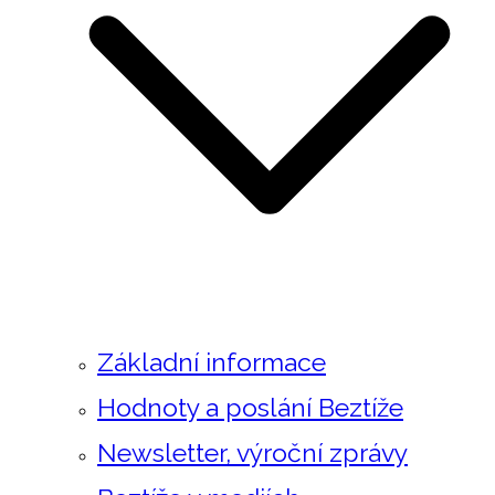
Základní informace
Hodnoty a poslání Beztíže
Newsletter, výroční zprávy