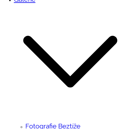
Fotografie Beztíže