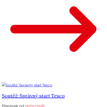
Soutěž: Správný start Tesco
Příspěvek od
19/01/2026