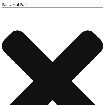
Spravovat Souhlas