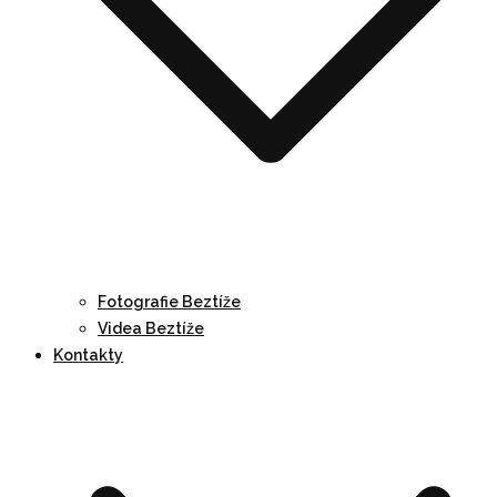
Fotografie Beztíže
Videa Beztíže
Kontakty