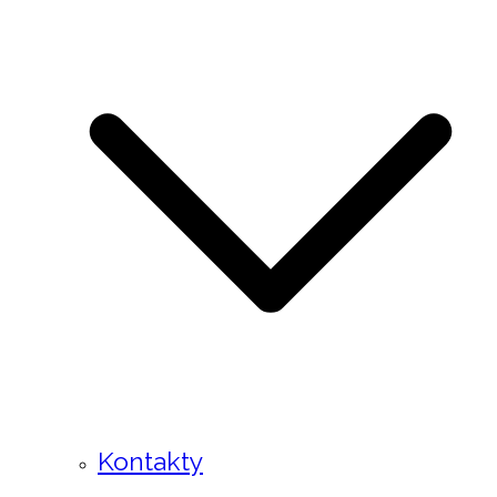
Kontakty