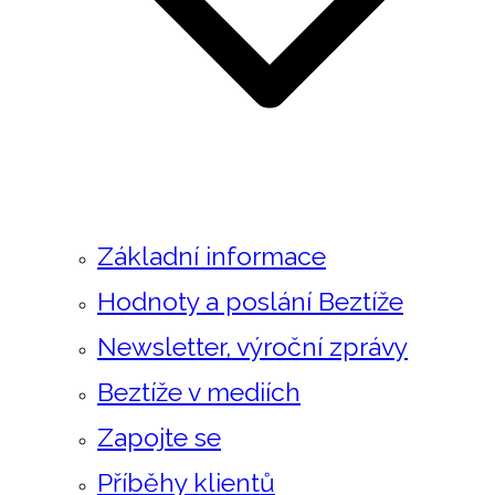
Základní informace
Hodnoty a poslání Beztíže
Newsletter, výroční zprávy
Beztíže v mediích
Zapojte se
Příběhy klientů