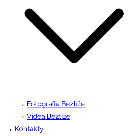
Fotografie Beztíže
Videa Beztíže
Kontakty