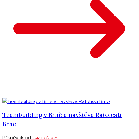
Teambuilding v Brně a návštěva Ratolesti
Brno
Příspěvek od
29/10/2025