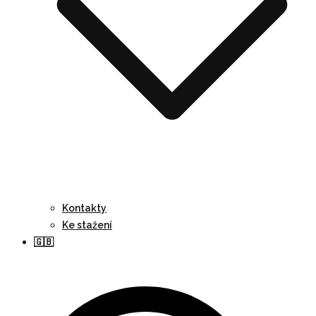
Kontakty
Ke stažení
🇬🇧