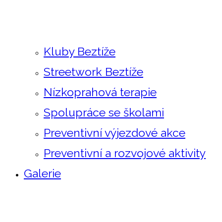
Kluby Beztíže
Streetwork Beztíže
Nízkoprahová terapie
Spolupráce se školami
Preventivní výjezdové akce
Preventivní a rozvojové aktivity
Galerie