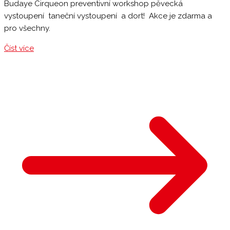
Budaye Cirqueon preventivní workshop pěvecká
vystoupení taneční vystoupení a dort! Akce je zdarma a
pro všechny.
Číst více