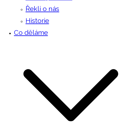
Řekli o nás
Historie
Co děláme