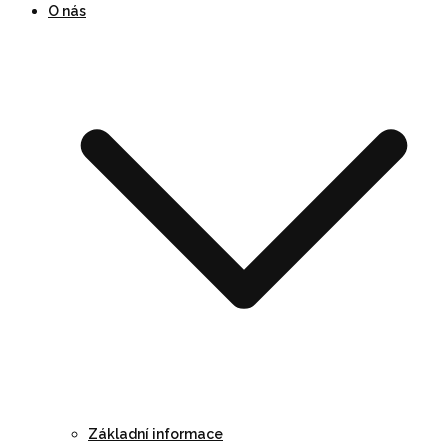
O nás
Základní informace