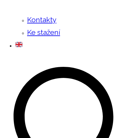
Kontakty
Ke stažení