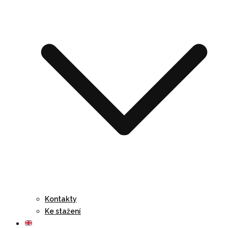
Kontakty
Ke stažení