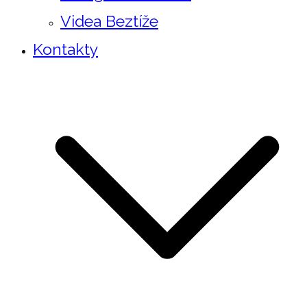
Videa Beztíže
Kontakty