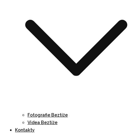
Fotografie Beztíže
Videa Beztíže
Kontakty