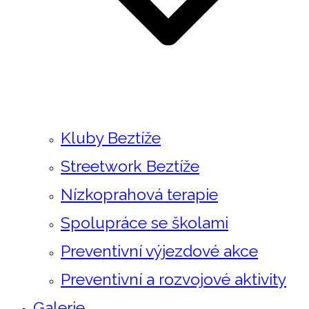
Kluby Beztíže
Streetwork Beztíže
Nízkoprahová terapie
Spolupráce se školami
Preventivní výjezdové akce
Preventivní a rozvojové aktivity
Galerie