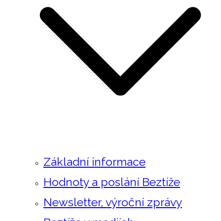
Základní informace
Hodnoty a poslání Beztíže
Newsletter, výroční zprávy