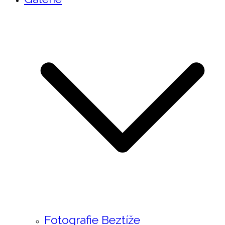
Fotografie Beztíže